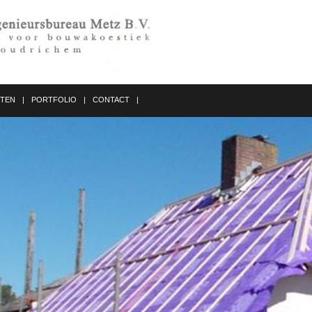
STEN
PORTFOLIO
CONTACT